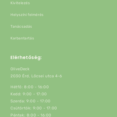
Kivitelezés
Helyszíni felmérés
Tanácsadás
Karbantartás
Elérhetőség:
OliveDeck
2030 Érd, Lőcsei utca 4-6
Hétfő: 8:00 - 16:00
Kedd: 9:00 - 17:00
Szerda: 9:00 - 17:00
Csütörtök: 9:00 - 17:00
Péntek: 8:00 - 16:00