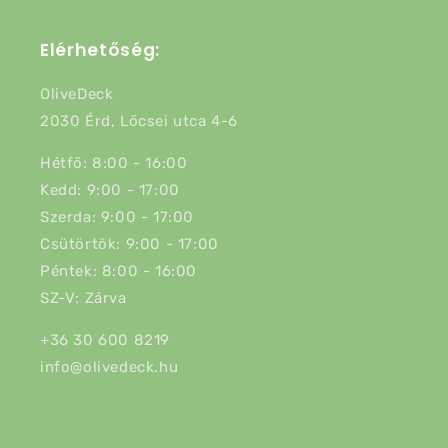
Elérhetőség:
OliveDeck
2030 Érd, Lőcsei utca 4-6
Hétfő: 8:00 - 16:00
Kedd: 9:00 - 17:00
Szerda: 9:00 - 17:00
Csütörtök: 9:00 - 17:00
Péntek: 8:00 - 16:00
SZ-V: Zárva
+36 30 600 8219
info@olivedeck.hu