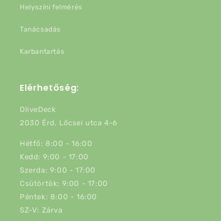
Helyszíni felmérés
Tanácsadás
Karbantartás
Elérhetőség:
OliveDeck
2030 Érd, Lőcsei utca 4-6
Hétfő: 8:00 - 16:00
Kedd: 9:00 - 17:00
Szerda: 9:00 - 17:00
Csütörtök: 9:00 - 17:00
Péntek: 8:00 - 16:00
SZ-V: Zárva