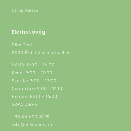
Karbantartás
Elérhetőség:
OliveDeck
2030 Érd, Lőcsei utca 4-6
Hétfő: 8:00 - 16:00
Kedd: 9:00 - 17:00
Szerda: 9:00 - 17:00
Csütörtök: 9:00 - 17:00
Péntek: 8:00 - 16:00
SZ-V: Zárva
+36 30 600 8219
info@olivedeck.hu